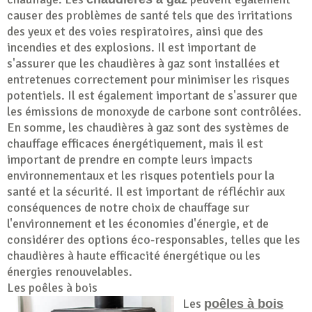
causer des problèmes de santé tels que des irritations
des yeux et des voies respiratoires, ainsi que des
incendies et des explosions. Il est important de
s'assurer que les chaudières à gaz sont installées et
entretenues correctement pour minimiser les risques
potentiels. Il est également important de s'assurer que
les émissions de monoxyde de carbone sont contrôlées.
En somme, les chaudières à gaz sont des systèmes de
chauffage efficaces énergétiquement, mais il est
important de prendre en compte leurs impacts
environnementaux et les risques potentiels pour la
santé et la sécurité. Il est important de réfléchir aux
conséquences de notre choix de chauffage sur
l'environnement et les économies d'énergie, et de
considérer des options éco-responsables, telles que les
chaudières à haute efficacité énergétique ou les
énergies renouvelables.
Les poêles à bois
Les
poêles à bois