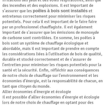
des incendies et des explosions. Il est important de
s'assurer que les
et
poêles à bois sont installés
entretenus correctement pour minimiser les risques
potentiels. Pour cela il est important de le faire faire
par un professionnel chauffagiste. Il est également
important de s'assurer que les émissions de monoxyde
de carbone sont contrôlées. En somme, les poêles à
bois sont un système de chauffage écologique et
abordable, mais il est important de prendre en compte
les considérations liées à l'utilisation de bois de qualité,
durable et stocké correctement et de s'assurer de
l'entretien pour minimiser les risques potentiels pour la
santé et la sécurité. Enfin, réfléchir aux conséquences
de notre choix de chauffage sur l'environnement et les
économies d'énergie, est la responsabilité de chacun, en
tant que citoyen du monde.
Allier économies d'énergie et écologie
Il est possible d'allier économies d'énergie et écologie
lors de notre choix de chauffage en optant pour des