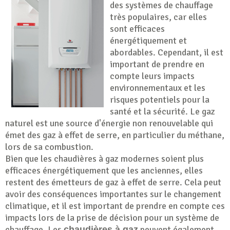
des systèmes de chauffage
très populaires, car elles
sont efficaces
énergétiquement et
abordables. Cependant, il est
important de prendre en
compte leurs impacts
environnementaux et les
risques potentiels pour la
santé et la sécurité. Le gaz
naturel est une source d'énergie non renouvelable qui
émet des gaz à effet de serre, en particulier du méthane,
lors de sa combustion.
Bien que les chaudières à gaz modernes soient plus
efficaces énergétiquement que les anciennes, elles
restent des émetteurs de gaz à effet de serre. Cela peut
avoir des conséquences importantes sur le changement
climatique, et il est important de prendre en compte ces
impacts lors de la prise de décision pour un système de
chauffage. Les
peuvent également
chaudières à gaz