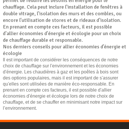
permet de réduire les besoins en énergie pour le
chauffage. Cela peut inclure l'installation de fenêtres à
double vitrage, l'isolation des murs et des combles, ou
encore l'utilisation de stores et de rideaux d'isolation.
En prenant en compte ces facteurs, il est possible
d'allier économies d'énergie et écologie pour un choix
de chauffage durable et responsable.
Nos derniers conseils pour allier économies d’énergie et
écologie
Il est important de considérer les conséquences de notre
choix de chauffage sur l'environnement et les économies
d'énergie. Les chaudières à gaz et les poêles à bois sont
des options populaires, mais il est important de s'assurer
qu'elles sont utilisées de manière éco-responsable. En
prenant en compte ces facteurs, il est possible d'allier
économies d'énergie et écologie lors de notre choix de
chauffage, et de se chauffer en minimisant notre impact sur
l’environnement.