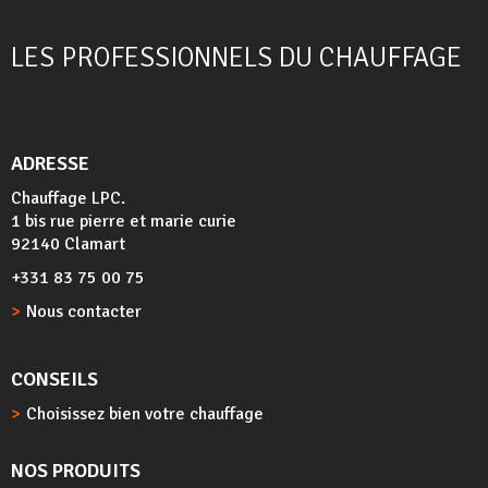
LES PROFESSIONNELS DU CHAUFFAGE
ADRESSE
Chauffage LPC.
1 bis rue pierre et marie curie
92140 Clamart
+331 83 75 00 75
Nous contacter
CONSEILS
Choisissez bien votre chauffage
NOS PRODUITS