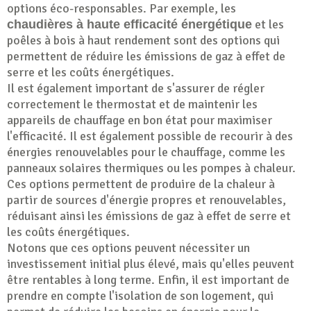
options éco-responsables. Par exemple, les
et les
chaudières à haute efficacité énergétique
poêles à bois à haut rendement sont des options qui
permettent de réduire les émissions de gaz à effet de
serre et les coûts énergétiques.
Il est également important de s'assurer de régler
correctement le thermostat et de maintenir les
appareils de chauffage en bon état pour maximiser
l'efficacité. Il est également possible de recourir à des
énergies renouvelables pour le chauffage, comme les
panneaux solaires thermiques ou les pompes à chaleur.
Ces options permettent de produire de la chaleur à
partir de sources d'énergie propres et renouvelables,
réduisant ainsi les émissions de gaz à effet de serre et
les coûts énergétiques.
Notons que ces options peuvent nécessiter un
investissement initial plus élevé, mais qu'elles peuvent
être rentables à long terme. Enfin, il est important de
prendre en compte l'isolation de son logement, qui