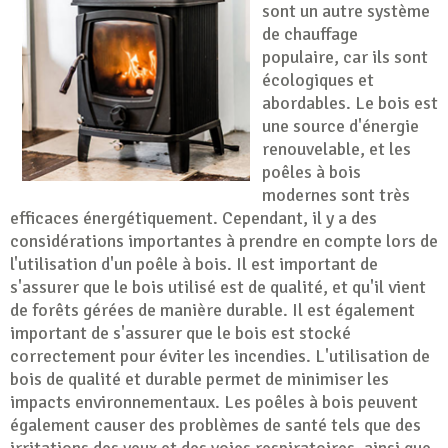
sont un autre système
de chauffage
populaire, car ils sont
écologiques et
abordables. Le bois est
une source d'énergie
renouvelable, et les
poêles à bois
modernes sont très
efficaces énergétiquement. Cependant, il y a des
considérations importantes à prendre en compte lors de
l'utilisation d'un poêle à bois. Il est important de
s'assurer que le bois utilisé est de qualité, et qu'il vient
de forêts gérées de manière durable. Il est également
important de s'assurer que le bois est stocké
correctement pour éviter les incendies. L'utilisation de
bois de qualité et durable permet de minimiser les
impacts environnementaux. Les poêles à bois peuvent
également causer des problèmes de santé tels que des
irritations des yeux et des voies respiratoires, ainsi que