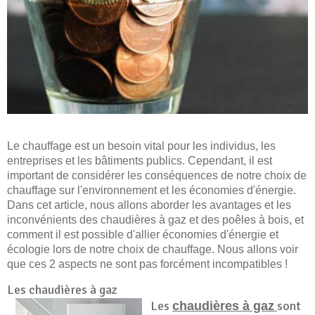
Le chauffage est un besoin vital pour les individus, les
entreprises et les bâtiments publics. Cependant, il est
important de considérer les conséquences de notre choix de
chauffage sur l'environnement et les économies d'énergie.
Dans cet article, nous allons aborder les avantages et les
inconvénients des chaudières à gaz et des poêles à bois, et
comment il est possible d'allier économies d'énergie et
écologie lors de notre choix de chauffage. Nous allons voir
que ces 2 aspects ne sont pas forcément incompatibles !
Les chaudières à gaz
Les
sont
chaudières à gaz